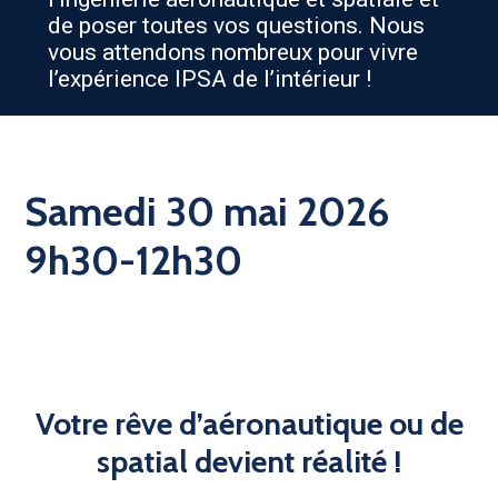
de poser toutes vos questions. Nous
vous attendons nombreux pour vivre
l’expérience IPSA de l’intérieur !
Samedi 30 mai 2026
9h30-12h30
Votre rêve d’aéronautique ou de
spatial devient réalité !