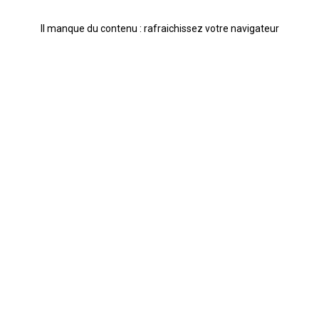
Il manque du contenu : rafraichissez votre navigateur