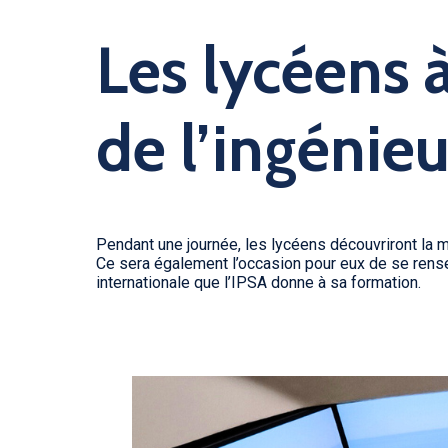
Les lycéens 
de l’ingénie
Pendant une journée, les lycéens découvriront la 
Ce sera également l’occasion pour eux de se rense
internationale que l’IPSA donne à sa formation.