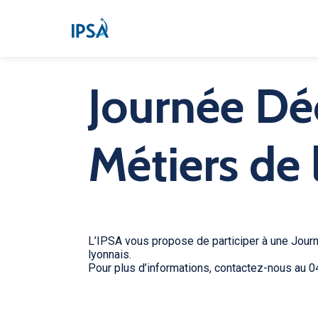
Journée Dé
Métiers de 
L’IPSA vous propose de participer à une Jour
lyonnais.
Pour plus d’informations, contactez-nous au 04