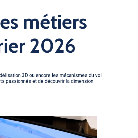
des métiers
rier 2026
odélisation 3D ou encore les mécanismes du vol.
nts passionnés et de découvrir la dimension