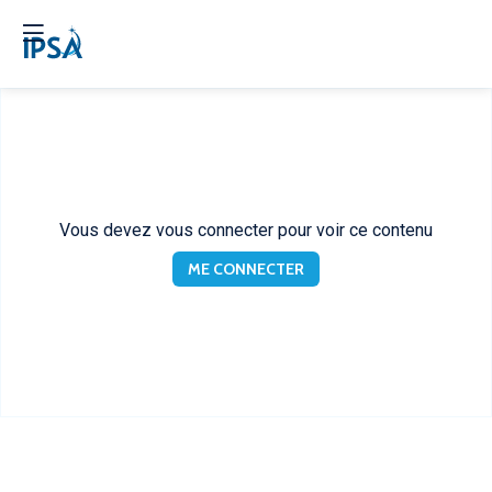
Vous devez vous connecter pour voir ce contenu
ME CONNECTER