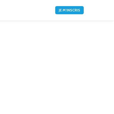
JE M'INSCRIS