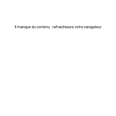
Il manque du contenu : rafraichissez votre navigateur