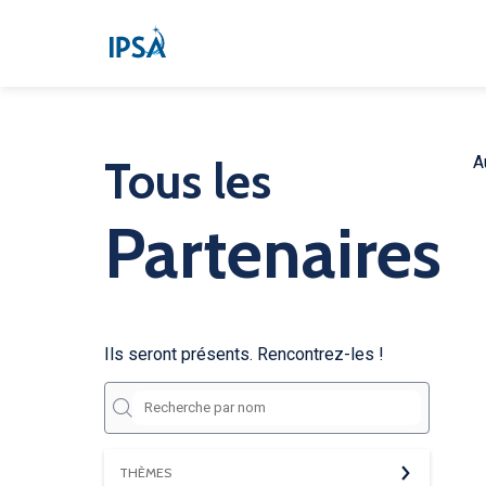
Tous les
A
Partenaires
Ils seront présents. Rencontrez-les !
THÈMES