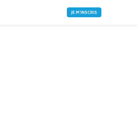
JE M'INSCRIS