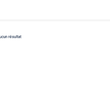
ucun résultat