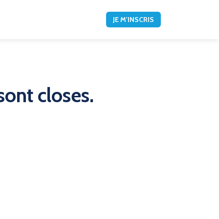
JE M'INSCRIS
sont closes.