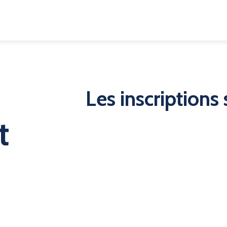
Les inscriptions 
t