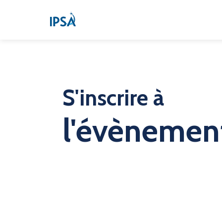
S'inscrire à
l'évènemen