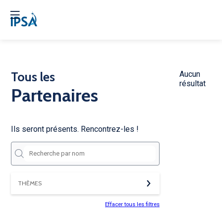
Tous les
Aucun
résultat
Partenaires
Ils seront présents. Rencontrez-les !
THÈMES
Effacer tous les filtres