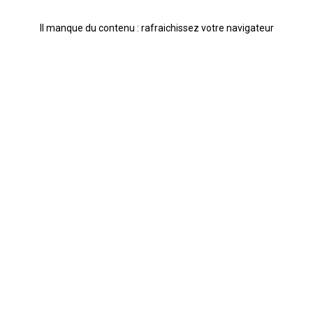
Il manque du contenu : rafraichissez votre navigateur